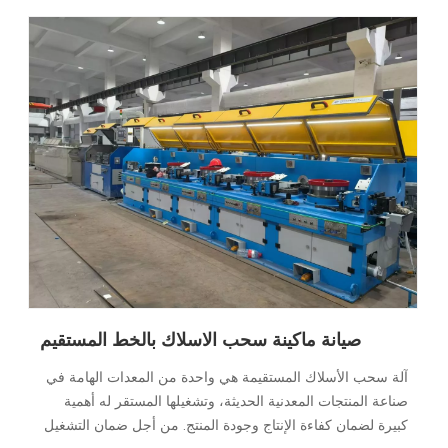
صيانة ماكينة سحب الاسلاك بالخط المستقيم
آلة سحب الأسلاك المستقيمة هي واحدة من المعدات الهامة في
صناعة المنتجات المعدنية الحديثة، وتشغيلها المستقر له أهمية
كبيرة لضمان كفاءة الإنتاج وجودة المنتج. من أجل ضمان التشغيل