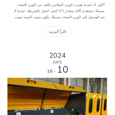
الأول 1) عندما يقترب الوزن المقاس باللف من الوزن المحدد
مسبقًا، ستتقدم الآلة بمقدار 0.5 كجم، اتصل بالشرطة. عندما لا
يتم الوصول إلى الوزن المحدد مسبقًا، يكون صوت المنبه صوت
فلوت متقطع. عند الوصول إلى الوزن المحدد أو تجاوزه، يتم
إطلاق الإنذار
اقرأ المزيد
2024
DATE
10
- 16