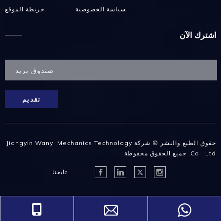
سياسة الخصوصية
خريطة الموقع
اشترك الآن
تقديم
حقوق الطبع والنشر © شركة Jiangyin Wanyi Mechanics Technology
Co., Ltd. جميع الحقوق محفوظة.
تابعنا