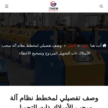
أنت هنا:
بيت
»
أخبار
»
وصف تفصيلي لمخطط نظام آلة سحب
الأسلاك ذات التحويل المزدوج وتصحيح الأخطاء
وصف تفصيلي لمخطط نظام آلة
سحب الأسلاك ذات التحويل