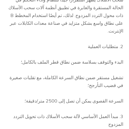
الحالة المستقرة والعابرة في تطبيق أنظمة آلات سحب الأسلاك
ذات محول التردد المزدوج. لذلك، تم أيضًا استخدام المخطط B
على نطاق واسع بشكل متزايد في صناعة معدات الكابلات عبر
الإنترنت.
2. متطلبات العملية
البدء والتوقف بسلاسة ضمن نطاق قطر الملف بالكامل؛
تشغيل مستقر ضمن نطاق السرعة الكاملة، مع تقلبات صغيرة
في قضيب التأرجح؛
السرعة القصوى يمكن أن تصل إلى 2500 متر/دقيقة؛
3. مبدأ العمل الأساسي لآلة سحب الأسلاك ذات تحويل التردد
المزدوج