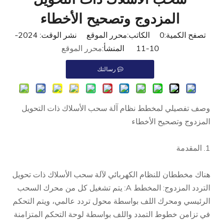
المزدوج وتصحيح الأخطاء
تصفح الكمية:
0
الكاتب:محرر الموقع نشر الوقت: 2024-
10-11 المنشأ:
محرر الموقع
رسالتك
وصف تفصيلي لمخطط نظام آلة سحب الأسلاك ذات التحويل
المزدوج وتصحيح الأخطاء
1. المقدمة
هناك مخططان للنظام الكهربائي لآلة سحب الأسلاك ذات تحويل
التردد المزدوج: المخطط A: يتم تشغيل كل من محرك السحب
الرئيسي ومحرك اللف بواسطة محول تردد عالمي، ويتم التحكم
في تزامن خطوط التمدد واللف بواسطة لوحة التحكم المتزامنة