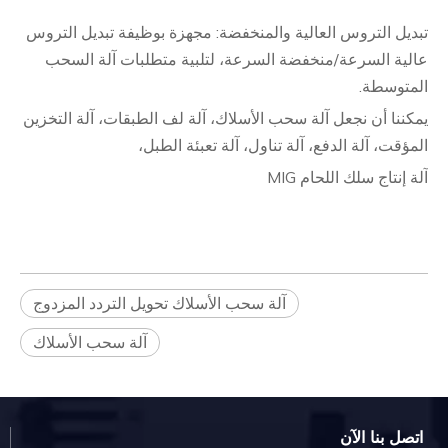
تبديل التروس العالية والمنخفضة: مجهزة بوظيفة تبديل التروس
عالية السرعة/منخفضة السرعة، لتلبية متطلبات آلة السحب
المتوسطة.
يمكننا أن نجعل آلة سحب الأسلاك، آلة لف الطبقات، آلة التخزين
المؤقت، آلة الدفع، آلة تناول، آلة تعبئة الطبل،
آلة إنتاج سلك اللحام MIG
آلة سحب الأسلاك تحويل التردد المزدوج
آلة سحب الأسلاك
اتصل بنا الآن