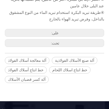
عند البلى خلال عامين
④طريقة تبريد البكرة: استخدام تبريد الماء من النوع المشقوق
بالداخل، وفرض تبريد الهواء بالخارج
على:
تحت:
آلة صنع الأسلاك الفولاذية
آلة معالجة أسلاك الفولاذ
خط انتاج اسلاك اللحام
خط انتاج أسلاك الفولاذ
آلة كسر قضبان الأسلاك