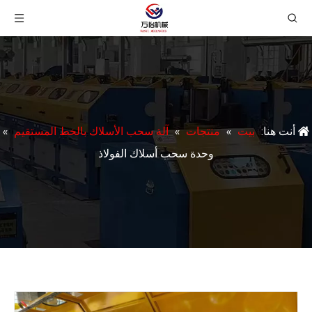
أنت هنا:
بيت
»
منتجات
»
آلة سحب الأسلاك بالخط المستقيم
»
وحدة سحب أسلاك الفولاذ