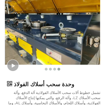
وحدة سحب أسلاك الفولاذ
تشمل خطوط آلات سحب الأسلاك الفولاذية آلة الدفع، وآلة
سحب الأسلاك LZ، وآلة الرفع، والتي يمكنها إنتاج الأسلاك
الفولاذية، وأسلاك اللحام، والأسلاك النحاسية، وأسلاك AL، وما