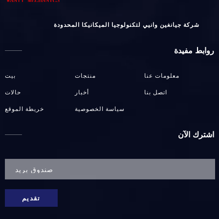
شركة جيانغين وانيي لتكنولوجيا الميكانيكا المحدودة
روابط مفيدة
معلومات عنا
منتجات
بيت
اتصل بنا
أخبار
حالات
سياسة الخصوصية
خريطة الموقع
اشترك الآن
تقديم