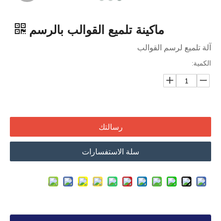
ماكينة تلميع القوالب بالرسم
آلة تلميع لرسم القوالب
الكمية:
رسالتك
سلة الاستفسارات