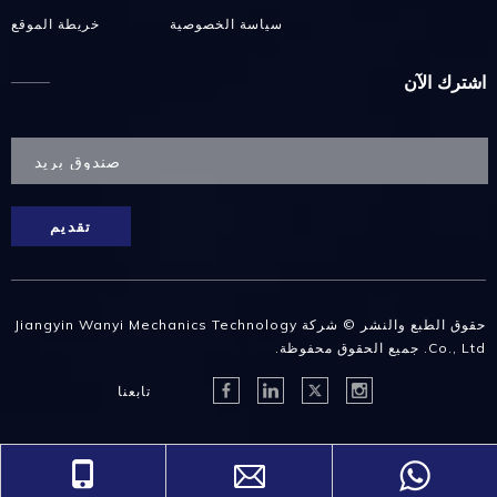
سياسة الخصوصية
خريطة الموقع
اشترك الآن
تقديم
حقوق الطبع والنشر © شركة Jiangyin Wanyi Mechanics Technology
Co., Ltd. جميع الحقوق محفوظة.
تابعنا