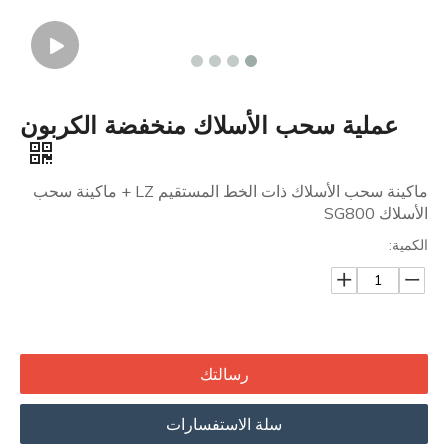
عملية سحب الأسلاك منخفضة الكربون
ماكينة سحب الأسلاك ذات الخط المستقيم LZ + ماكينة سحب
الأسلاك SG800
الكمية:
رسالتك
سلة الاستفسارات