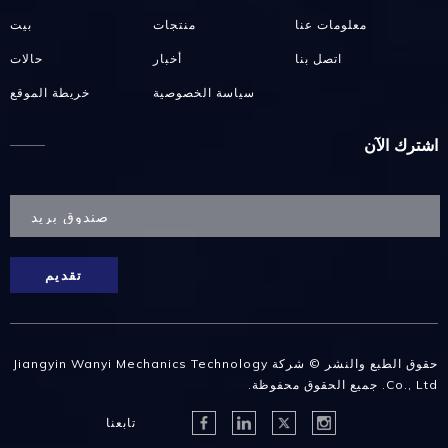
معلومات عنا
منتجات
بيت
اتصل بنا
أخبار
حالات
سياسة الخصوصية
خريطة الموقع
اشترك الآن
تقديم
حقوق الطبع والنشر © شركة Jiangyin Wanyi Mechanics Technology
Co., Ltd. جميع الحقوق محفوظة.
تابعنا