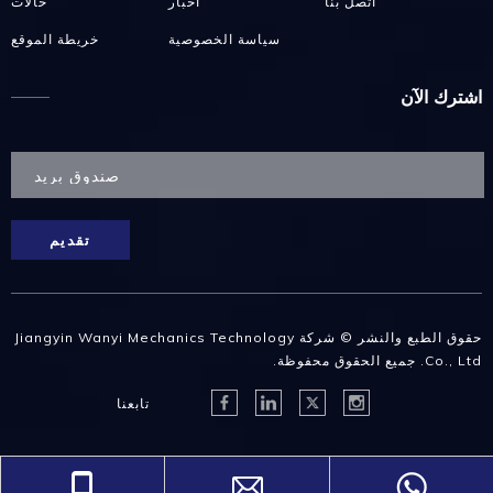
اتصل بنا
أخبار
حالات
سياسة الخصوصية
خريطة الموقع
اشترك الآن
تقديم
حقوق الطبع والنشر © شركة Jiangyin Wanyi Mechanics Technology
Co., Ltd. جميع الحقوق محفوظة.
تابعنا