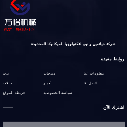
شركة جيانغين وانيي لتكنولوجيا الميكانيكا المحدودة
روابط مفيدة
معلومات عنا
منتجات
بيت
اتصل بنا
أخبار
حالات
سياسة الخصوصية
خريطة الموقع
اشترك الآن