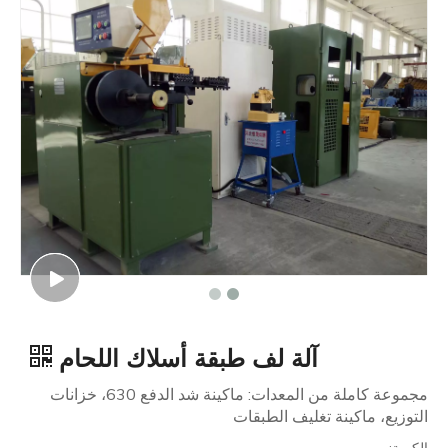
آلة لف طبقة أسلاك اللحام
مجموعة كاملة من المعدات: ماكينة شد الدفع 630، خزانات
التوزيع، ماكينة تغليف الطبقات