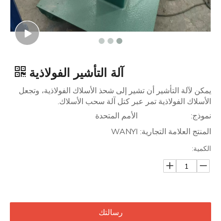
آلة التأشير الفولاذية
يمكن لآلة التأشير أن تشير إلى شحذ الأسلاك الفولاذية، وتجعل
الأسلاك الفولاذية تمر عبر كتل آلة سحب الأسلاك.
نموذج:
الأمم المتحدة
المنتج العلامة التجارية:
WANYI
الكمية:
رسالتك