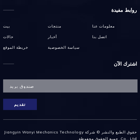
روابط مفيدة
معلومات عنا
منتجات
بيت
اتصل بنا
أخبار
حالات
سياسة الخصوصية
خريطة الموقع
اشترك الآن
تقديم
حقوق الطبع والنشر © شركة Jiangyin Wanyi Mechanics Technology
Co., Ltd. جميع الحقوق محفوظة.