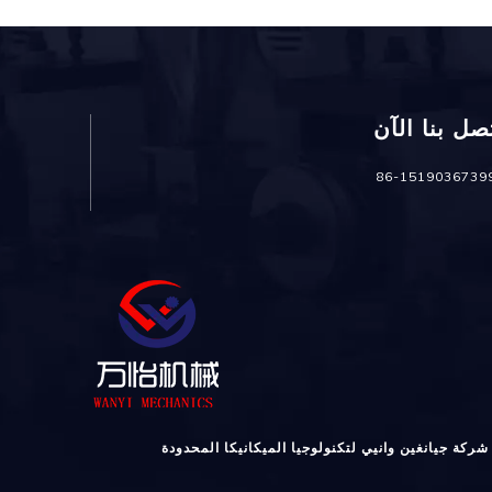
صل بنا الآن
شركة جيانغين وانيي لتكنولوجيا الميكانيكا المحدودة