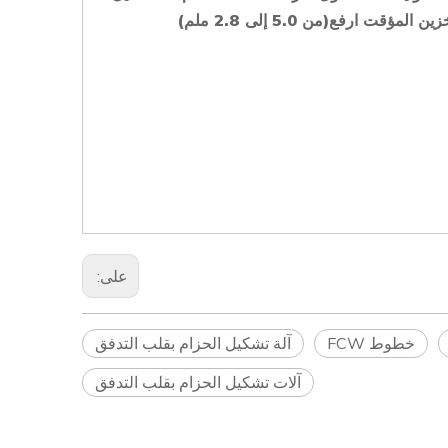
خزين المؤقت
ارفع
(من 5.0 إلى 2.8 ملم)
على:
خطوط FCW
آلة تشكيل الحزام بقلب التدفق
آلات تشكيل الحزام بقلب التدفق